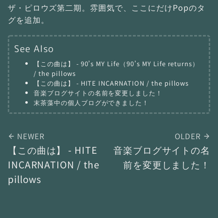
ザ・ピロウズ第二期。雰囲気で、ここにだけPopのタ
グを追加。
See Also
【この曲は】 - 90’s MY Life（90’s MY Life returns）
/ the pillows
【この曲は】 - HITE INCARNATION / the pillows
音楽ブログサイトの名前を変更しました！
末茶藻中の個人ブログができました！
NEWER
OLDER
【この曲は】 - HITE
音楽ブログサイトの名
INCARNATION / the
前を変更しました！
pillows