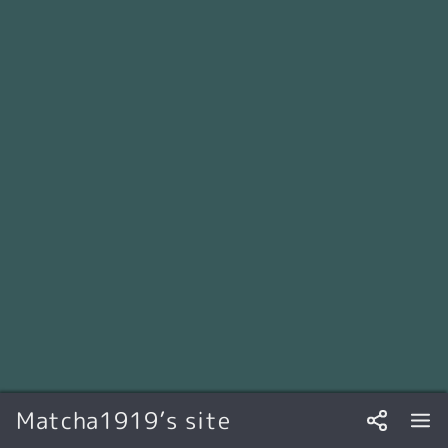
Matcha1919’s site